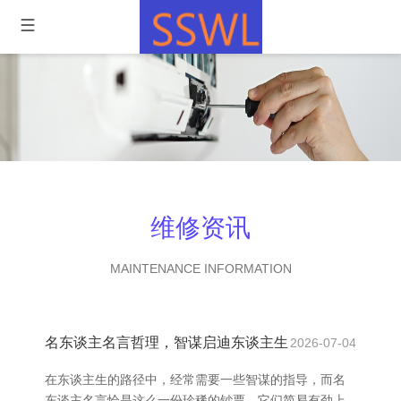
维修资讯
MAINTENANCE INFORMATION
名东谈主名言哲理，智谋启迪东谈主生
2026-07-04
在东谈主生的路径中，经常需要一些智谋的指导，而名
东谈主名言恰是这么一份珍稀的钞票。它们简易有劲上