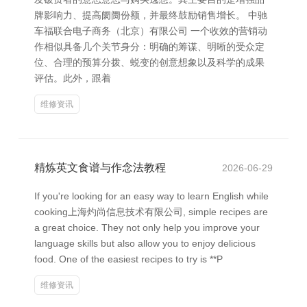
牌影响力、提高阛阓份额，并最终鼓励销售增长。 中驰
车福联合电子商务（北京）有限公司 一个收效的营销动
作相似具备几个关节身分：明确的筹谋、明晰的受众定
位、合理的预算分拨、蜕变的创意想象以及科学的成果
评估。此外，跟着
维修资讯
精炼英文食谱与作念法教程
2026-06-29
If you're looking for an easy way to learn English while
cooking上海灼尚信息技术有限公司, simple recipes are
a great choice. They not only help you improve your
language skills but also allow you to enjoy delicious
food. One of the easiest recipes to try is **P
维修资讯