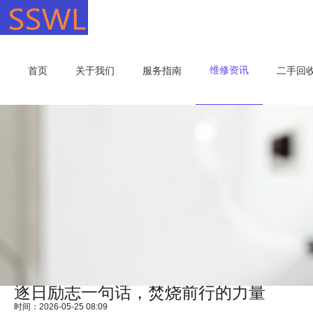
维修资讯
首页
关于我们
服务指南
二手回
逐日励志一句话，焚烧前行的力量
时间：2026-05-25 08:09