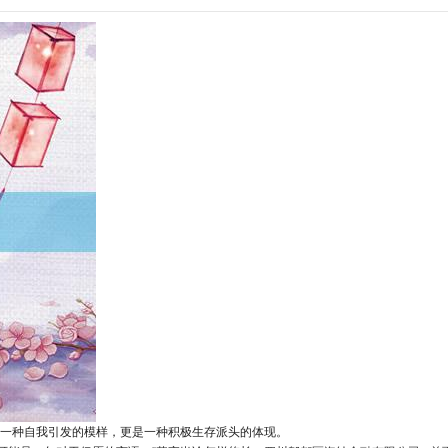
一种自我引发的模样，更是一种积极生存派头的体现。